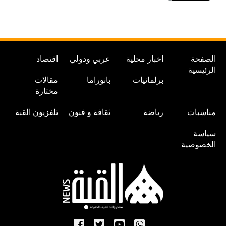
الصفحة
اخبار محلية
عربي ودولي
اقتصاد
الرئيسية
برلمانيات
بانوراما
مقالات
مختارة
مناسبات
رياضة
ثقافة و فنون
تلفزيون القبة
سياسة
الخصوصية