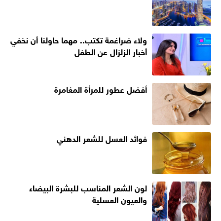
ولاء ضراغمة تكتب.. مهما حاولنا أن نخفي
أخبار الزلزال عن الطفل
أفضل عطور للمرأة المغامرة
فوائد العسل للشعر الدهني
لون الشعر المناسب للبشرة البيضاء
والعيون العسلية