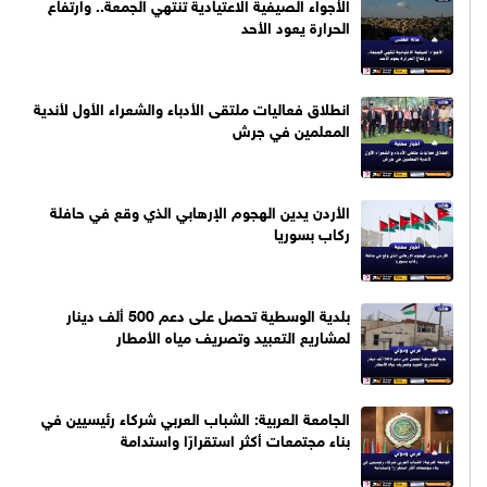
الأجواء الصيفية الاعتيادية تنتهي الجمعة.. وارتفاع
الحرارة يعود الأحد
انطلاق فعاليات ملتقى الأدباء والشعراء الأول لأندية
المعلمين في جرش
الأردن يدين الهجوم الإرهابي الذي وقع في حافلة
ركاب بسوريا
بلدية الوسطية تحصل على دعم 500 ألف دينار
لمشاريع التعبيد وتصريف مياه الأمطار
الجامعة العربية: الشباب العربي شركاء رئيسيين في
بناء مجتمعات أكثر استقرارًا واستدامة