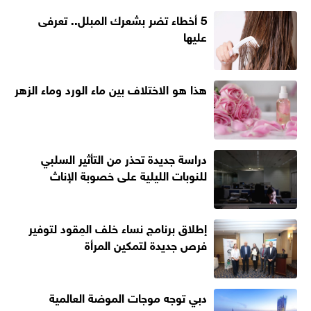
5 أخطاء تضر بشعرك المبلل.. تعرفى
عليها
هذا هو الاختلاف بين ماء الورد وماء الزهر
دراسة جديدة تحذر من التأثير السلبي
للنوبات الليلية على خصوبة الإناث
إطلاق برنامج نساء خلف المِقود لتوفير
فرص جديدة لتمكين المرأة
دبي توجه موجات الموضة العالمية