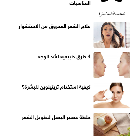
المناسبات
علاج الشعر المحروق من الاستشوار
4 طرق طبيعية لشد الوجه
كيفية استخدام تريتينوين للبشرة؟
خلطة عصير البصل لتطويل الشعر