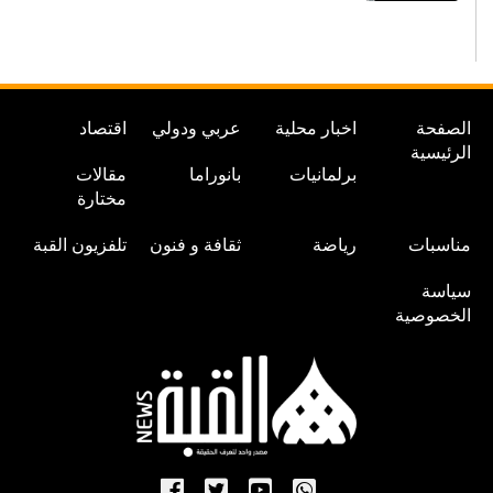
الصفحة
اخبار محلية
عربي ودولي
اقتصاد
الرئيسية
برلمانيات
بانوراما
مقالات
مختارة
مناسبات
رياضة
ثقافة و فنون
تلفزيون القبة
سياسة
الخصوصية