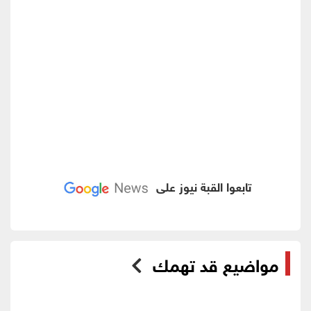
تابعوا القبة نيوز على
مواضيع قد تهمك