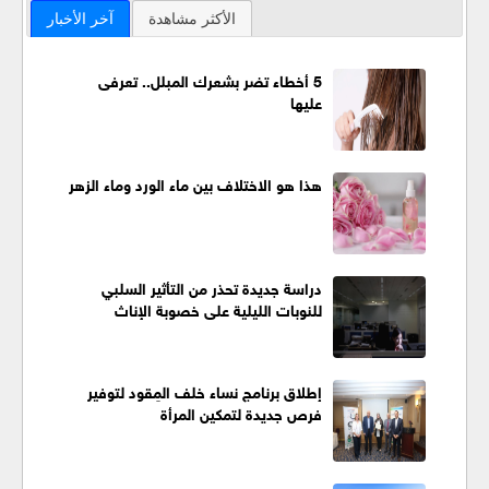
الأكثر مشاهدة
آخر الأخبار
5 أخطاء تضر بشعرك المبلل.. تعرفى
عليها
هذا هو الاختلاف بين ماء الورد وماء الزهر
دراسة جديدة تحذر من التأثير السلبي
للنوبات الليلية على خصوبة الإناث
إطلاق برنامج نساء خلف المِقود لتوفير
فرص جديدة لتمكين المرأة