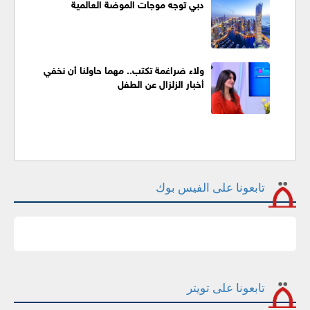
دبي توجه موجات الموضة العالمية
ولاء ضراغمة تكتب.. مهما حاولنا أن نخفي
أخبار الزلزال عن الطفل
تابعونا على الفيس بوك
تابعونا على تويتر