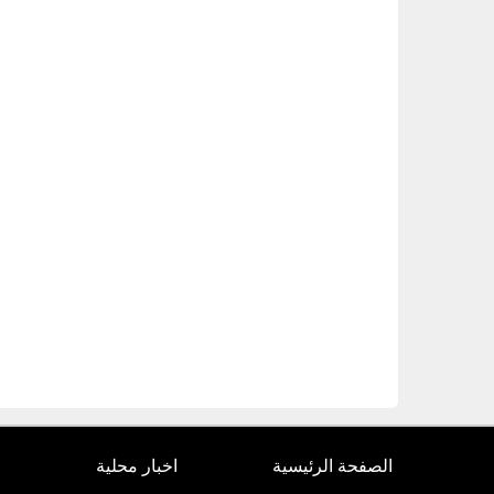
الصفحة الرئيسية
اخبار محلية