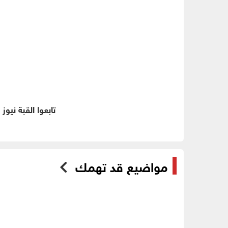
تابعوا القبة نيوز
مواضيع قد تهمك