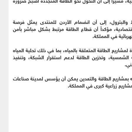
ة، مشيراً إلى أن التحول نحو الطاقة المتجددة أصبح ضرورة
 والبترول، إلى أن انضمام الأردن للمنتدى يمثل فرصة
قتصادية، مؤكداً أن قطاع الطاقة مرتبط بشكل مباشر بأمن
شاريع الطاقة المتعلقة بالمياه، بما في ذلك تحلية المياه
الشمسية، وتخزين الطاقة لدعم استقرار الشبكة، وتنفيذ
ني.
ه بمشاريع الطاقة والتعدين يمكن أن يؤسس لمدينة صناعات
مشاريع زراعية كبرى في المملكة.