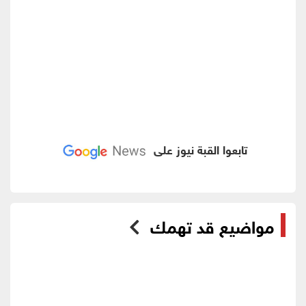
تابعوا القبة نيوز على
مواضيع قد تهمك