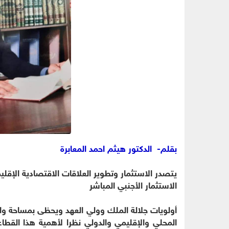
بقلم- الدكتور هيثم احمد المعابرة
يتصدر الاستثمار وتطوير العلاقات الاقتصادية الإقلي
الاستثمار الأجنبي المباشر
أولويات جلالة الملك وولي العهد ويحظى بمساحة 
المحلي والإقليمي والدولي نظرا لأهمية هذا القطا