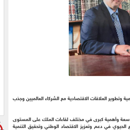
مية وتطوير العلاقات الاقتصادية مع الشركاء العالميين وجذب
واسعة وأهمية كبرى في مختلف لقاءات الملك على المستوى
ع الحيوي في دعم وتعزيز الاقتصاد الوطني وتحقيق التنمية