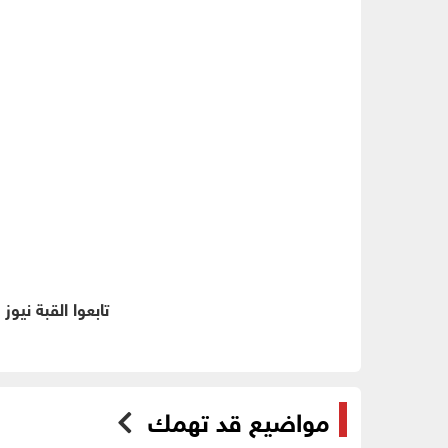
تابعوا القبة نيوز
مواضيع قد تهمك