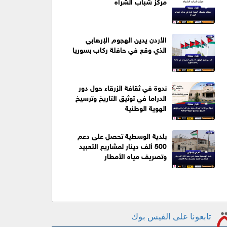
مركز شباب الشراه
الأردن يدين الهجوم الإرهابي
الذي وقع في حافلة ركاب بسوريا
ندوة في ثقافة الزرقاء حول دور
الدراما في توثيق التاريخ وترسيخ
الهوية الوطنية
بلدية الوسطية تحصل على دعم
500 ألف دينار لمشاريع التعبيد
وتصريف مياه الأمطار
تابعونا على الفيس بوك