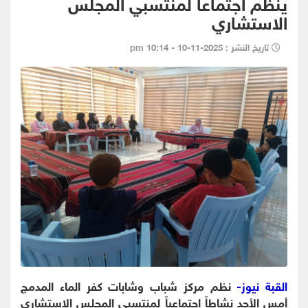
ينظم اجتماعاً لمنتسبي المجلس
الاستشاري
تاريخ النشر : 2025-11-10 - 10:14 pm
القبة نيوز-
نظم مركز شباب وشابات كفر الماء المدمج
أمس الأحد نشاطاً اجتماعياً لمنتسبي المجلس الاستشاري