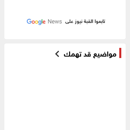
تابعوا القبة نيوز على
مواضيع قد تهمك