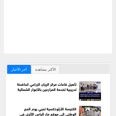
الأكثر مشاهدة
آخر الأخبار
تأهيل قاعات مركز الريان الزراعي كحاضنة
تدريبية لخدمة المزارعين بالأغوار الشمالية
الكنيسة الأرثوذكسية تحيي يوم الحج
الوطني إلى موقع مار إلياس الأثري في