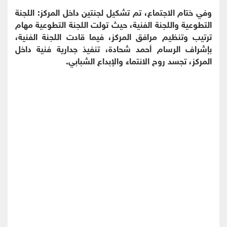
وفي ختام الاجتماع، تم تشكيل لجنتين داخل المركز: اللجنة
التطوعية واللجنة الفنية، حيث تولت اللجنة التطوعية مهام
ترتيب وتنظيم مرافق المركز، فيما قادت اللجنة الفنية،
بإشراف الرسام أحمد شحادة، تنفيذ جدارية فنية داخل
المركز، تجسد روح الانتماء والإبداع الشبابي.