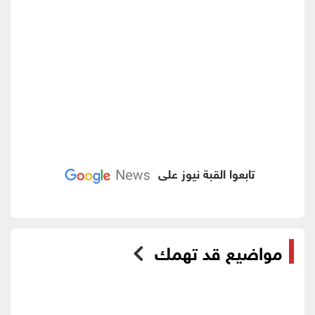
تابعوا القبة نيوز على
مواضيع قد تهمك