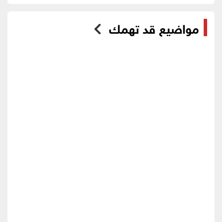
مواضيع قد تهمك