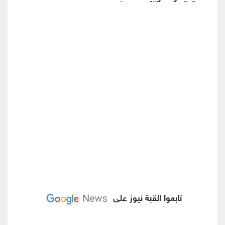
تابعوا القبة نيوز على