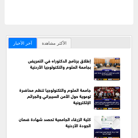
الأكثر مشاهدة
آخر الأخبار
إطلاق برنامج الدكتوراه في التمريض
بجامعة العلوم والتكنولوجيا الأردنية
جامعة العلوم والتكنولوجيا تنظم محاضرة
توعوية حول الأمن السيبراني والجرائم
الإلكترونية
كلية الزرقاء الجامعية تحصد شهادة ضمان
الجودة الأردنية