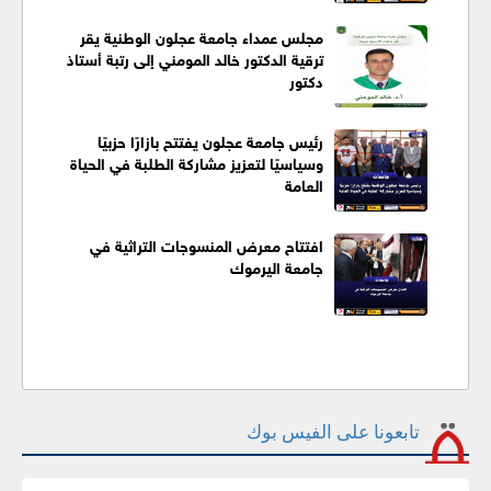
مجلس عمداء جامعة عجلون الوطنية يقر
ترقية الدكتور خالد المومني إلى رتبة أستاذ
دكتور
رئيس جامعة عجلون يفتتح بازارًا حزبيًا
وسياسيًا لتعزيز مشاركة الطلبة في الحياة
العامة
افتتاح معرض المنسوجات التراثية في
جامعة اليرموك
تابعونا على الفيس بوك