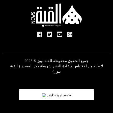
جميع الحقوق محفوظة للقبة نيوز © 2023
لا مانع من الاقتباس وإعادة النشر شريطة ذكر المصدر ( القبة
نيوز )
تصميم و تطوير