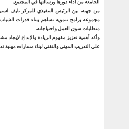
الجامعة من أداء دورها ورسالتها في المجتمع.
من جهته، بين الرئيس التنفيذي للمركز نايف استي
مجموعة برامج تنموية تساهم ببناء قدرات الشبا
متطلبات سوق العمل واحتياجاته.
وأكد أهمية تعزيز مفهوم الريادة والإبداع لإيجاد م
على التدريب المهني والتقني لبناء مسارات مهنية ت