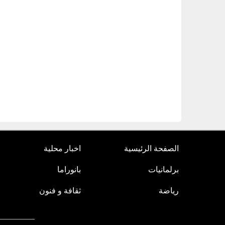
الصفحة الرئيسية
اخبار محلية
برلمانيات
بانوراما
رياضة
ثقافة و فنون