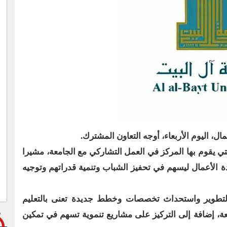
ل، اليوم الأربعاء، أوجه التعاون المشترك.
تي يقوم بها المركز في العمل التشاركي مع الجامعة، مشيرا
دة الأعمال ليسهم في تحفيز الشباب وتنمية قدراتهم وتوجيه
التطوير واستحداث تخصصات وخطط جديدة تعنى بالتعليم
معة، إضافة إلى التركيز على مشاريع تنموية تسهم في تمكين