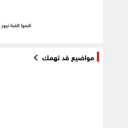
تابعوا القبة نيوز
مواضيع قد تهمك