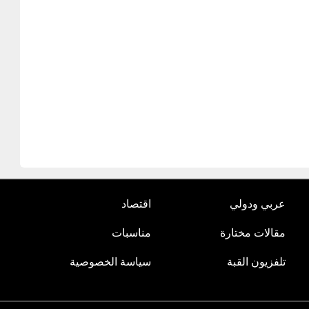
عربي ودولي
اقتصاد
مقالات مختارة
مناسبات
تلفزيون القبة
سياسة الخصوصية