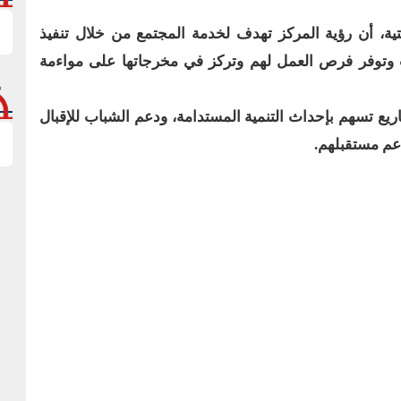
تية، أن رؤية المركز تهدف لخدمة المجتمع من خلال تنفيذ
ب وتوفر فرص العمل لهم وتركز في مخرجاتها على مواءمة
شاريع تسهم بإحداث التنمية المستدامة، ودعم الشباب للإقبال
دعم مستقبلهم.