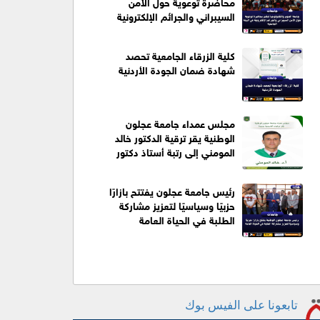
محاضرة توعوية حول الأمن
السيبراني والجرائم الإلكترونية
كلية الزرقاء الجامعية تحصد
شهادة ضمان الجودة الأردنية
مجلس عمداء جامعة عجلون
الوطنية يقر ترقية الدكتور خالد
المومني إلى رتبة أستاذ دكتور
رئيس جامعة عجلون يفتتح بازارًا
حزبيًا وسياسيًا لتعزيز مشاركة
الطلبة في الحياة العامة
تابعونا على الفيس بوك