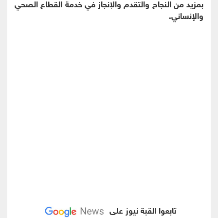
بمزيد من النجاح والتقدم والإنجاز في خدمة القطاع الصحي
والإنساني.
تابعوا القبة نيوز على