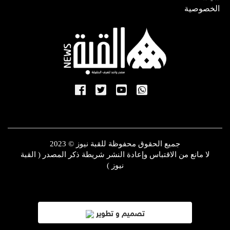
الخصوصية
جميع الحقوق محفوظة للقبة نيوز © 2023
لا مانع من الاقتباس وإعادة النشر شريطة ذكر المصدر ( القبة
نيوز )
تصميم و تطوير