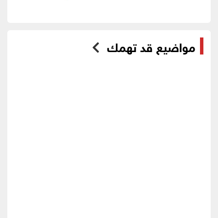
مواضيع قد تهمك