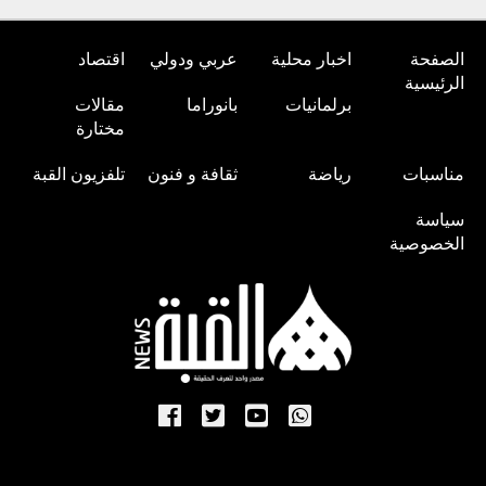
الصفحة
اخبار محلية
عربي ودولي
اقتصاد
الرئيسية
برلمانيات
بانوراما
مقالات
مختارة
مناسبات
رياضة
ثقافة و فنون
تلفزيون القبة
سياسة
الخصوصية