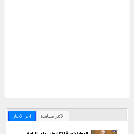
الأكثر مشاهدة
آخر الأخبار
الحجايا رئيسةً لكتلة حزب عزم النيابية