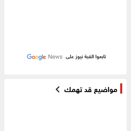
تابعوا القبة نيوز على
مواضيع قد تهمك