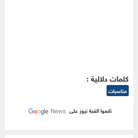
كلمات دلالية :
مناسبات
تابعوا القبة نيوز على