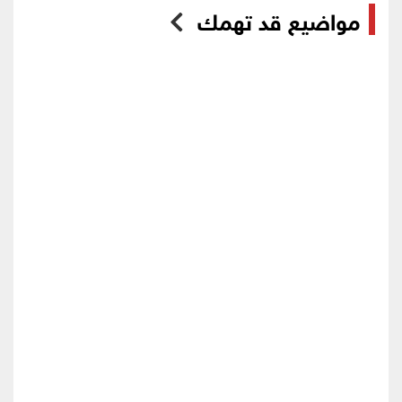
مواضيع قد تهمك