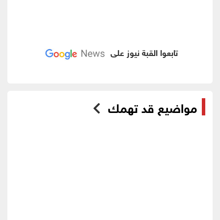
تابعوا القبة نيوز على
مواضيع قد تهمك