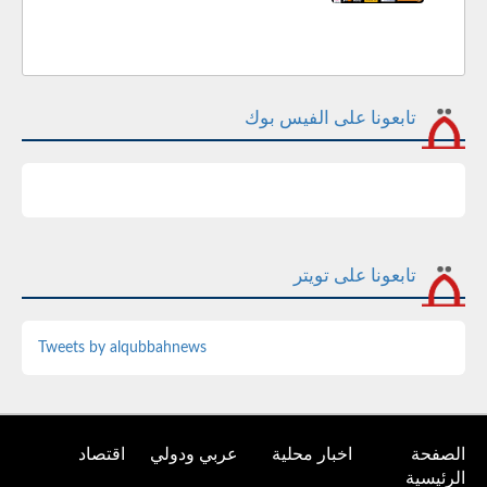
تابعونا على الفيس بوك
تابعونا على تويتر
Tweets by alqubbahnews
الصفحة
اخبار محلية
عربي ودولي
اقتصاد
الرئيسية