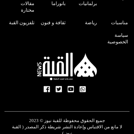
برلمانيات
بانوراما
مقالات
مختارة
مناسبات
رياضة
ثقافة و فنون
تلفزيون القبة
سياسة
الخصوصية
جميع الحقوق محفوظة للقبة نيوز © 2023
لا مانع من الاقتباس وإعادة النشر شريطة ذكر المصدر ( القبة
نيوز )