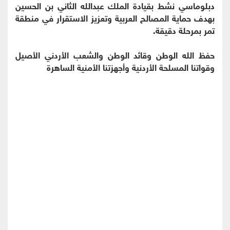
دبلوماسي نشط بقيادة الملك عبدالله الثاني بن الحسين
بهدف حماية المصالح العربية وتعزيز الاستقرار في منطقة
تمر بمرحلة دقيقة.
حفظ الله الوطن وقائد الوطن والشعب الأردني الأصيل
وقواتنا المسلحة الأردنية وأجهزتنا الأمنية الساهرة