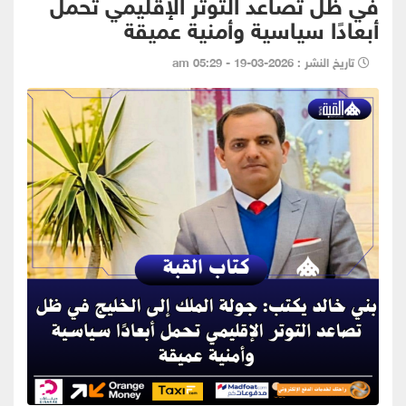
في ظل تصاعد التوتر الإقليمي تحمل
أبعادًا سياسية وأمنية عميقة
تاريخ النشر : 2026-03-19 - 05:29 am