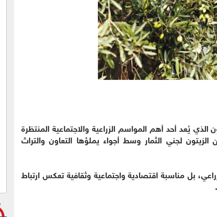
ي يُعد أحد أهم المواسم الزراعية والاجتماعية المنتظرة
الزيتون لجني الثمار وسط أجواء يملؤها التعاون والتراث
عي، بل مناسبة اقتصادية واجتماعية وثقافية تعكس ارتباط