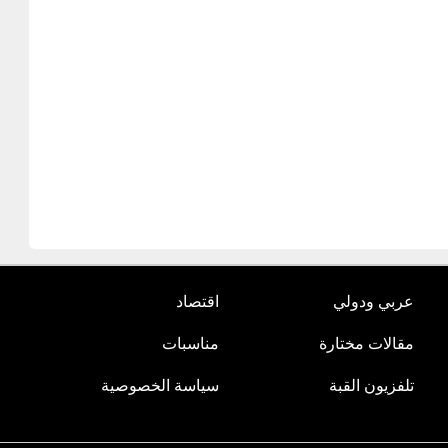
عربي ودولي
اقتصاد
مقالات مختارة
مناسبات
تلفزيون القبة
سياسة الخصوصية