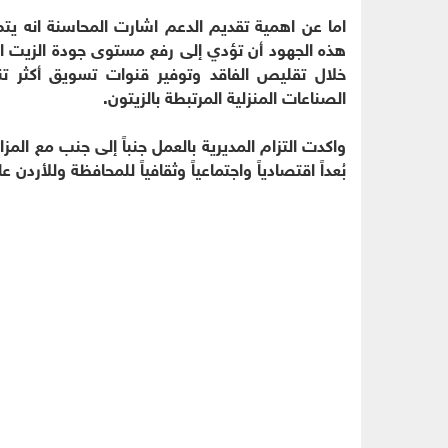
اما عن اهمية تقديم الدعم اشارت المحاسنة انه ي
هذه الجهود أن تؤدي إلى رفع مستوى جودة الزيت ال
خلال تقليص الفاقد وتوفير قنوات تسويق أكثر 
الصناعات المنزلية المرتبطة بالزيتون.
واكدت التزام المديرية بالعمل جنباً إلى جنب مع المزا
بُعداً اقتصادياً واجتماعياً وثقافياً للمحافظة وللأردن عا