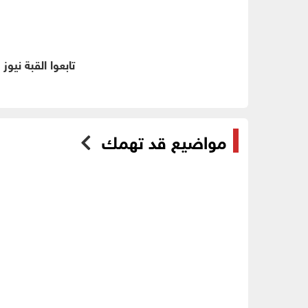
تابعوا القبة نيوز
مواضيع قد تهمك