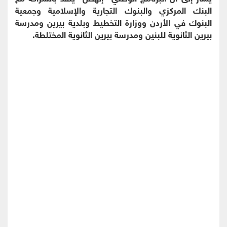
البنك المركزي والبنوك التجارية والإسلامية وجمعية
البنوك في الأردن ووزارة التخطيط وبلدية بيرين ومدرسة
بيرين الثانوية للبنين ومدرسة بيرين الثانوية المختلطة.