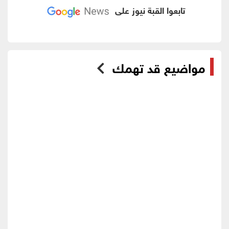
تابعوا القبة نيوز على
مواضيع قد تهمك