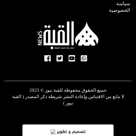
سياسة
الخصوصية
جميع الحقوق محفوظة للقبة نيوز © 2023
لا مانع من الاقتباس وإعادة النشر شريطة ذكر المصدر ( القبة
نيوز )
تصميم و تطوير