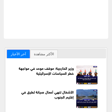
الأكثر مشاهدة
آخر الأخبار
وزير الخارجية: موقف موحد في مواجهة
خطر السياسات الإسرائيلية
الأشغال تنهي أعمال صيانة لطرق في
إقليم الجنوب