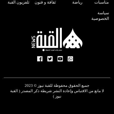
مناسبات
رياضة
ثقافة و فنون
تلفزيون القبة
سياسة
الخصوصية
جميع الحقوق محفوظة للقبة نيوز © 2023
لا مانع من الاقتباس وإعادة النشر شريطة ذكر المصدر ( القبة
نيوز )