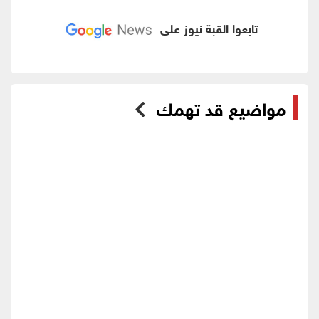
تابعوا القبة نيوز على
مواضيع قد تهمك