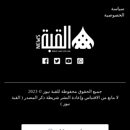
سياسة
الخصوصية
جميع الحقوق محفوظة للقبة نيوز © 2023
لا مانع من الاقتباس وإعادة النشر شريطة ذكر المصدر ( القبة
نيوز )