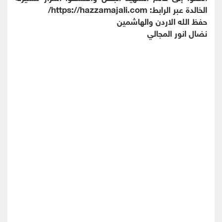
الخالدة عبر الرابط: https://hazzamajali.com/
حفظ الله الاردن والهاشمين
نضال انور المجالي