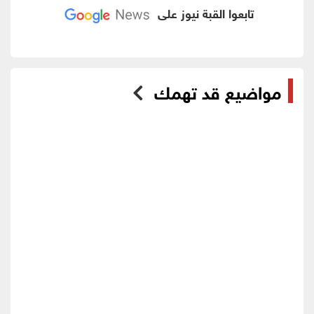
تابعوا القبة نيوز على
مواضيع قد تهمك