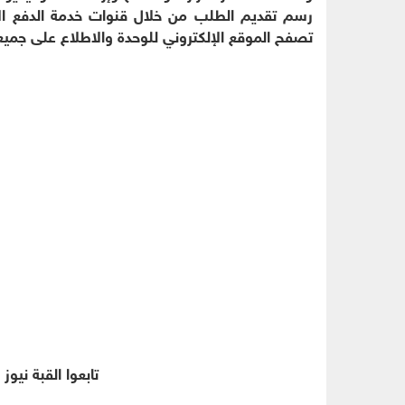
رسم تقديم الطلب من خلال قنوات خدمة الدفع الإ
تصفح الموقع الإلكتروني للوحدة والاطلاع على جميع
تابعوا القبة نيوز