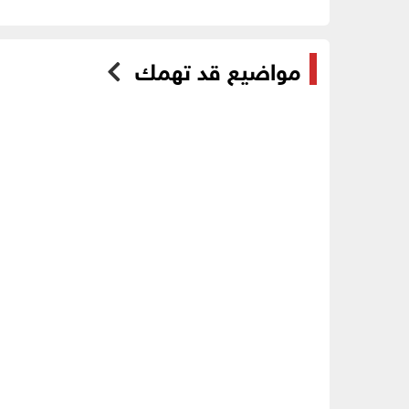
مواضيع قد تهمك