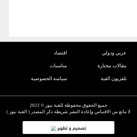
عربي ودولي
اقتصاد
مقالات مختارة
مناسبات
تلفزيون القبة
سياسة الخصوصية
جميع الحقوق محفوظة للقبة نيوز © 2023
لا مانع من الاقتباس وإعادة النشر شريطة ذكر المصدر ( القبة نيوز )
تصميم و تطوير