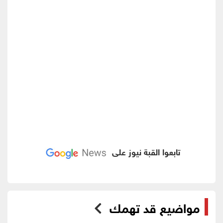
تابعوا القبة نيوز على
مواضيع قد تهمك