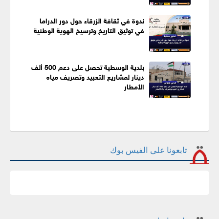
ندوة في ثقافة الزرقاء حول دور الدراما
في توثيق التاريخ وترسيخ الهوية الوطنية
بلدية الوسطية تحصل على دعم 500 ألف
دينار لمشاريع التعبيد وتصريف مياه
الأمطار
تابعونا على الفيس بوك