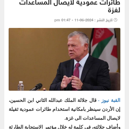
طائرات عمودية لايصال المساعدات
لغزة
تاريخ النشر : 2024-06-11 - 01:47 pm
القبة نيوز -
قال جلالة الملك عبدالله الثاني ابن الحسين،
إن الأردن سينظر بامكانية استخدام طائرات عمودية ثقيلة
لايصال المساعدات الى غزة.
وأضاف جلالته، في كلمة له خلال مؤتمر الاستجابة الطارئة