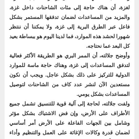
لغزة، أن هناك حاجة إلى مئات الشاحنات داخل غزة،
والمزيد من المساعدات لضمان تدفقها المستمر بشكل
فاعل عبر الطرق البرية إلى غزة، ولا يمكننا أن ننتظر
شهورا لحشد هذه الموارد، فما لدينا اليوم هو ببساطة بعيد
كل البعد عما نحتاجه.
وأوضح جلالته، أن الممر البري هو الطريقة الأكثر فعالية
لتدفق المساعدات إلى غزة، وهناك حاجة ماسة للموارد
الدولية للتركيز على ذلك بشكل عاجل. ويجب أن نكون
مستعدين الآن لنشر عدد كاف من الشاحنات لتوصيل
المساعدات بشكل يومي.
ولفت جلالته، لحاجة إلى آلية قوية للتنسيق تشمل جميع
الأطراف على الأرض، وإن فض الاشتباك بشكل مؤثر
وشامل بين الجهات الفاعلة على الأرض أمر أساسي
لضمان قدرة وكالات الإغاثة على العمل والتنظيم وأداء