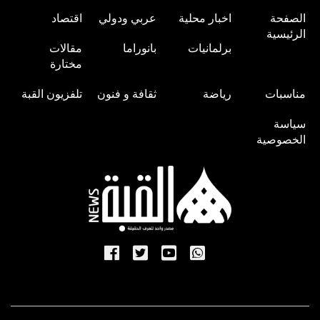
الصفحة
اخبار محلية
عربي ودولي
اقتصاد
الرئيسية
برلمانيات
بانوراما
مقالات
مختارة
مناسبات
رياضة
ثقافة و فنون
تلفزيون القبة
سياسة
الخصوصية