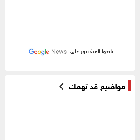
تابعوا القبة نيوز على
مواضيع قد تهمك