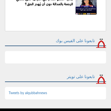
الرحمة بالعدالة دون أن يُهدر الحق؟
تابعونا على الفيس بوك
تابعونا على تويتر
Tweets by alqubbahnews