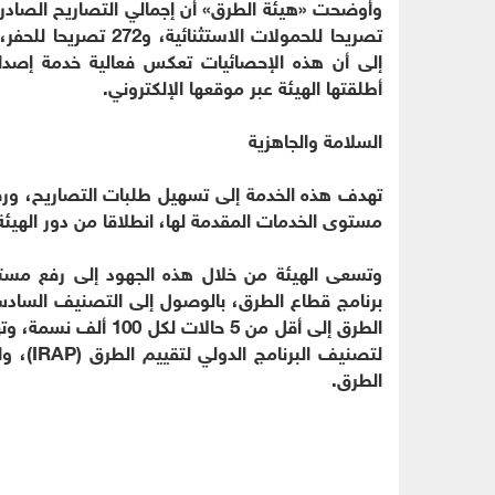
إلى أن هذه الإحصائيات تعكس فعالية خدمة إصدار
أطلقتها الهيئة عبر موقعها الإلكتروني.
السلامة والجاهزية
تهدف هذه الخدمة إلى تسهيل طلبات التصاريح، ورف
مستوى الخدمات المقدمة لها، انطلاقا من دور الهيئ
وتسعى الهيئة من خلال هذه الجهود إلى رفع مست
برنامج قطاع الطرق، بالوصول إلى التصنيف السا
الطرق إلى أقل من 5 ح
لتصنيف 
الطرق.