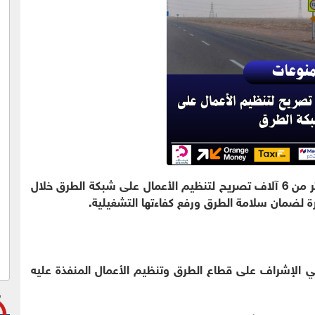
- أعلنت الهيئة العامة للطرق عن إصدار أكثر من 6 آلاف تصريح لتنظيم الأعمال على شبكة الطرق خلال
 لضمان سلامة الطرق ورفع كفاءتها التشغيلية.
في الإشراف على قطاع الطرق وتنظيم الأعمال المنفذة عليه