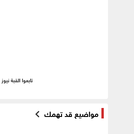
تابعوا القبة نيوز
مواضيع قد تهمك