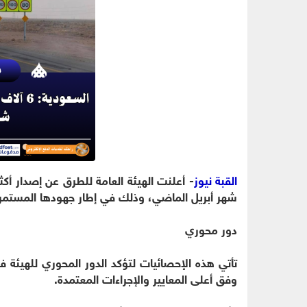
القبة نيوز
شهر أبريل الماضي، وذلك في إطار جهودها المستمرة
دور محوري
تأتي هذه الإحصائيات لتؤكد الدور المحوري للهيئة 
وفق أعلى المعايير والإجراءات المعتمدة.