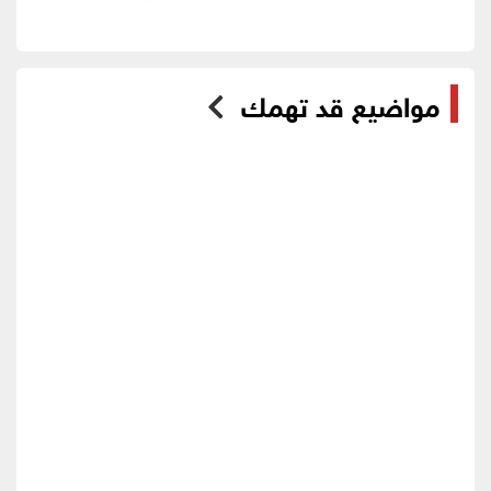
مواضيع قد تهمك