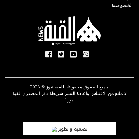
الخصوصية
جميع الحقوق محفوظة للقبة نيوز © 2023
لا مانع من الاقتباس وإعادة النشر شريطة ذكر المصدر ( القبة
نيوز )
تصميم و تطوير