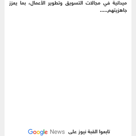
ميدانية في مجالات التسويق وتطوير الأعمال، بما يعزز
جاهزيتهم.....
تابعوا القبة نيوز على