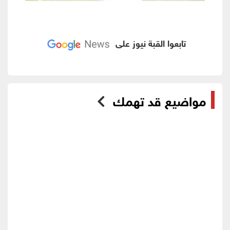
تابعوا القبة نيوز على
مواضيع قد تهمك