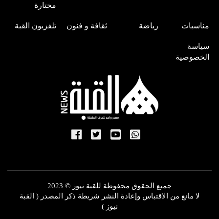
مختارة
مناسبات
رياضة
ثقافة و فنون
تلفزيون القبة
سياسة
الخصوصية
جميع الحقوق محفوظة للقبة نيوز © 2023
لا مانع من الاقتباس وإعادة النشر شريطة ذكر المصدر ( القبة
نيوز )