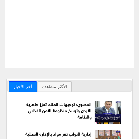
الأكثر مشاهدة
آخر الأخبار
المصري: توجيهات الملك تعزز جاهزية
الأردن وترسخ منظومة الأمن الغذائي
والطاقة
إدارية النواب تقر مواد بالإدارة المحلية