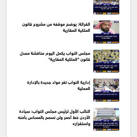
القرالة: يوضح موقفه من مشروع قانون
الملكية العقارية
مجلس النواب يكمل اليوم مناقشة معدل
قانون "الملكية العقارية"
إدارية النواب تقر مواد جديدة بالإدارة
المحلية
النائب الأول لرئيس مجلس النواب: سيادة
الأردن خط أحمر ولن نسمح بالمساس بأمنه
واستقراره