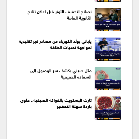
نصائح لتخفيف التوتر قبل إعلان نتائج
الثانوية العامة
ياباني يولّد الكهرباء من مصادر غير تقليدية
لمواجهة تحديات الطاقة
مثل صيني يكشف سر الوصول إلى
السعادة الحقيقية
تارت البسكويت بالفواكه الصيفية.. حلوى
باردة سهلة التحضير