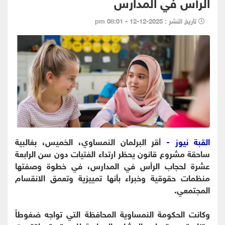
الرأس في المدارس
تاريخ النشر : 2025-12-12 - 08:01 pm
القبة نيوز -
أقر البرلمان النمساوي، الخميس، بغالبية
ساحقة مشروع قانون يحظر ارتداء الفتيات دون سن الرابعة
عشرة لحجاب الرأس في المدارس، في خطوة وصفتها
منظمات حقوقية وخبراء بأنها تمييزية وتعمق الانقسام
المجتمعي.
وكانت الحكومة النمساوية المحافظة التي تواجه ضغوطاً