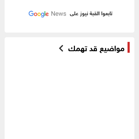
تابعوا القبة نيوز على
مواضيع قد تهمك