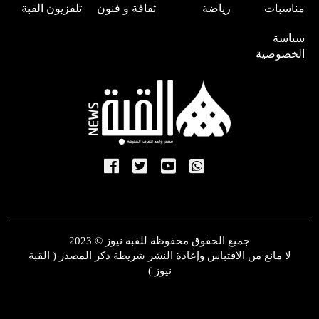
مناسبات
رياضة
ثقافة و فنون
تلفزيون القبة
سياسة
الخصوصية
جميع الحقوق محفوظة للقبة نيوز © 2023
لا مانع من الاقتباس وإعادة النشر شريطة ذكر المصدر ( القبة
نيوز )