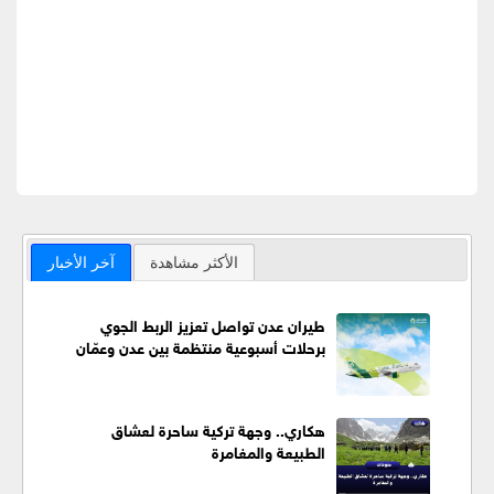
الأكثر مشاهدة
آخر الأخبار
طيران عدن تواصل تعزيز الربط الجوي
برحلات أسبوعية منتظمة بين عدن وعمّان
هكاري.. وجهة تركية ساحرة لعشاق
الطبيعة والمغامرة