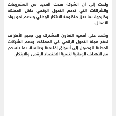
ولفت إلى أن الشركة نفذت العديد من المشروعات
والشراكات التي تدعم التحول الرقمي داخل المملكة
وخارجها، بما يعزز منظومة الابتكار الوطني ويدعم نمو رواد
الأعمال.
وشدد على أهمية التعاون المشترك بين جميع الأطراف
لدفع عجلة التحول الرقمي في المملكة، ودعم الشركات
المحلية للوصول إلى أسواق إقليمية وعالمية، بما ينسجم
مع الأهداف الوطنية لتنمية الاقتصاد الرقمي والابتكار.