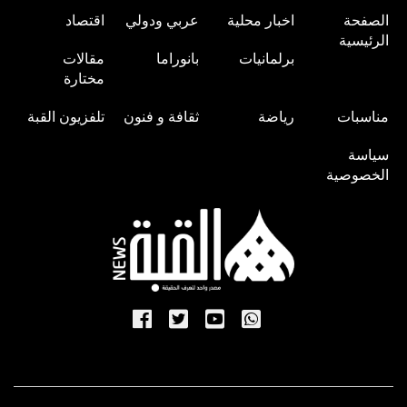
الصفحة
اخبار محلية
عربي ودولي
اقتصاد
الرئيسية
برلمانيات
بانوراما
مقالات
مختارة
مناسبات
رياضة
ثقافة و فنون
تلفزيون القبة
سياسة
الخصوصية