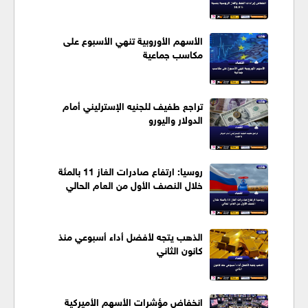
الأسهم الأوروبية تنهي الأسبوع على
مكاسب جماعية
تراجع طفيف للجنيه الإسترليني أمام
الدولار واليورو
روسيا: ارتفاع صادرات الغاز 11 بالمئة
خلال النصف الأول من العام الحالي
الذهب يتجه لأفضل أداء أسبوعي منذ
كانون الثاني
انخفاض مؤشرات الأسهم الأميركية