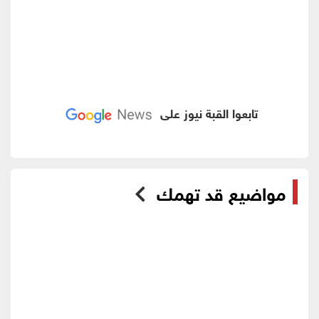
تابعوا القبة نيوز على
مواضيع قد تهمك