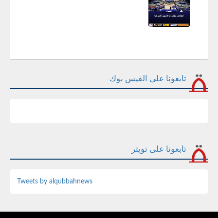
تابعونا على الفيس بوك
تابعونا على تويتر
Tweets by alqubbahnews