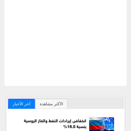
الأكثر مشاهدة
آخر الأخبار
انخفاض إيرادات النفط والغاز الروسية
بنسبة 16.8%