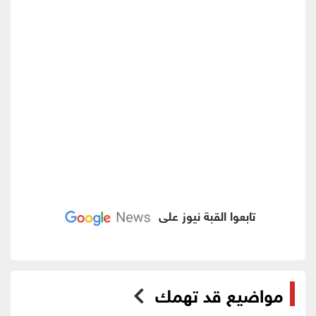
تابعوا القبة نيوز على
مواضيع قد تهمك