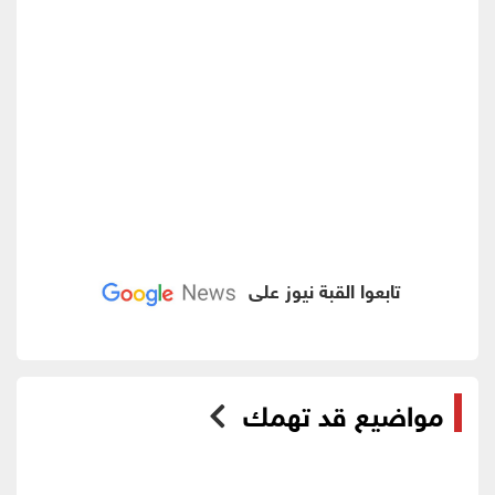
تابعوا القبة نيوز على
مواضيع قد تهمك