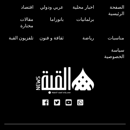
الصفحة
اخبار محلية
عربي ودولي
اقتصاد
الرئيسية
برلمانيات
بانوراما
مقالات
مختارة
مناسبات
رياضة
ثقافة و فنون
تلفزيون القبة
سياسة
الخصوصية