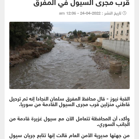
قرب مجرى السيول في المفرق
تاريخ النشر : 2022-04-24 - 12:06 am
القبة نيوز - قال محافظ المفرق سلمان النجادا إنه تم ترحيل
قاطني منزلين قرب مجرى السيول القادمة من سوريا.
وأكد، أن المحافظة تتعامل الآن مع سيول غزيرة قادمة من
الجانب السوري.
من جهتها مديرية الأمن العام قالت إنها تتابع جريان سيول