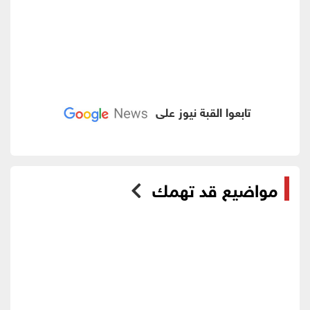
تابعوا القبة نيوز على
مواضيع قد تهمك