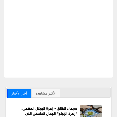
الأكثر مشاهدة
آخر الأخبار
سبحان الخالق - زهرة الهيكل العظمي:
"زهرة الزجاج" الجمال الغامض الذي