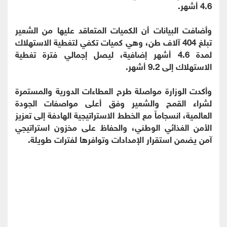
4.6 أشهر.
وأضافت البيانات أن الكميات المتعاقد عليها من الشعير
تبلغ 404 آلاف طن، وهي كميات تكفي لتغطية الاستهلاك
لمدة 4.6 أشهر إضافية، ليصل إجمالي فترة تغطية
الاستهلاك إلى 9.2 أشهر.
وأكدت الوزارة مواصلة طرح العطاءات الدورية والمستمرة
لشراء القمح والشعير وفق أعلى مواصفات الجودة
العالمية، انسجاماً مع الخطط الاستراتيجية الهادفة إلى تعزيز
الأمن الغذائي الوطني، والحفاظ على مخزون استراتيجي
آمن يضمن استقرار الإمدادات وتوافرها لفترات طويلة.