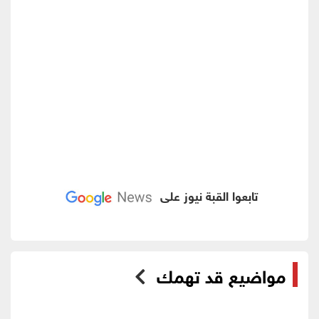
تابعوا القبة نيوز على
مواضيع قد تهمك