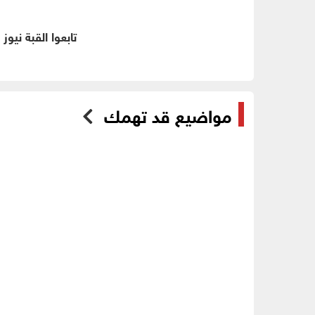
تابعوا القبة نيوز
مواضيع قد تهمك