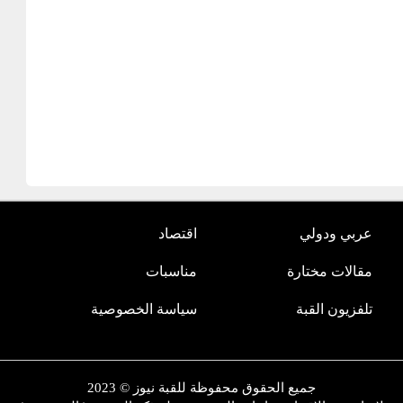
عربي ودولي
اقتصاد
مقالات مختارة
مناسبات
تلفزيون القبة
سياسة الخصوصية
جميع الحقوق محفوظة للقبة نيوز © 2023