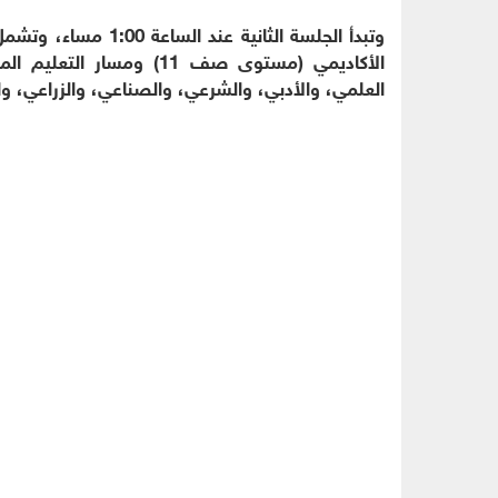
وتبدأ الجلسة الثانية 
العلمي، والأدبي، والشرعي، والصناعي، والزراعي، وا