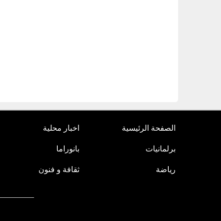
الصفحة الرئيسية
اخبار محلية
برلمانيات
بانوراما
رياضة
ثقافة و فنون