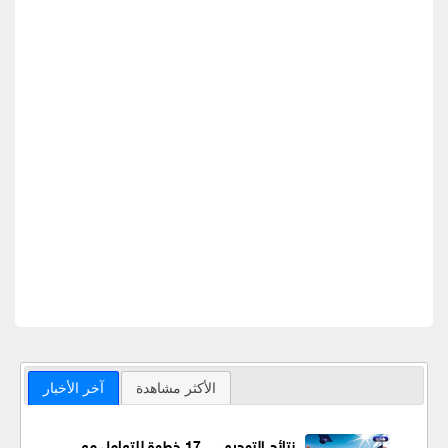
الأكثر مشاهدة
آخر الأخبار
نتائج التوجيهي.. 17 خطوة للتعامل مع