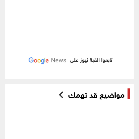
تابعوا القبة نيوز على
مواضيع قد تهمك