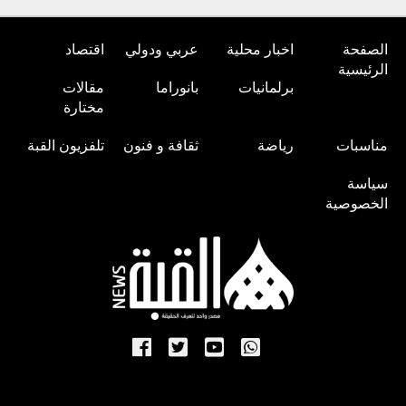
الصفحة
اخبار محلية
عربي ودولي
اقتصاد
الرئيسية
برلمانيات
بانوراما
مقالات
مختارة
مناسبات
رياضة
ثقافة و فنون
تلفزيون القبة
سياسة
الخصوصية