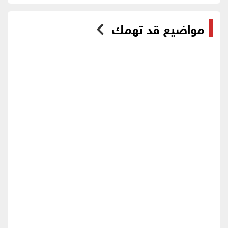
مواضيع قد تهمك