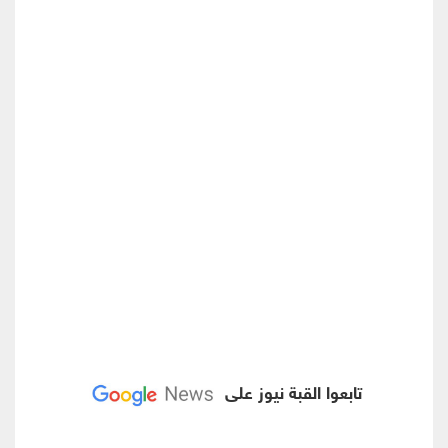
تابعوا القبة نيوز على