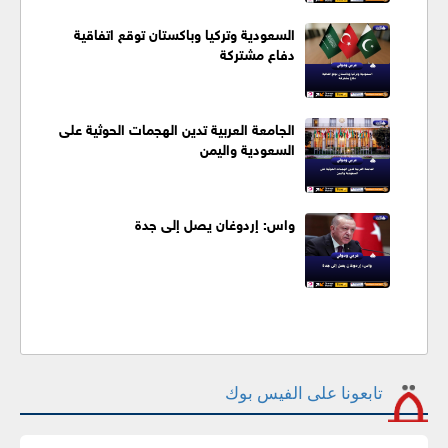
السعودية وتركيا وباكستان توقع اتفاقية
دفاع مشتركة
الجامعة العربية تدين الهجمات الحوثية على
السعودية واليمن
واس: إردوغان يصل إلى جدة
تابعونا على الفيس بوك