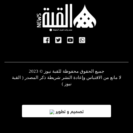
جميع الحقوق محفوظة للقبة نيوز © 2023
لا مانع من الاقتباس وإعادة النشر شريطة ذكر المصدر ( القبة
نيوز )
تصميم و تطوير