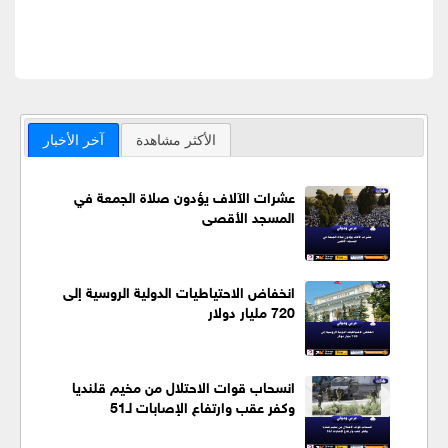
الأكثر مشاهدة
آخر الأخبار
عشرات الآلاف يؤدون صلاة الجمعة في
المسجد الأقصى
انخفاض الاحتياطيات الدولية الروسية إلى
720 مليار دولار
انسحاب قوات الاحتلال من مخيم قلنديا
وكفر عقب وارتفاع الإصابات لـ51