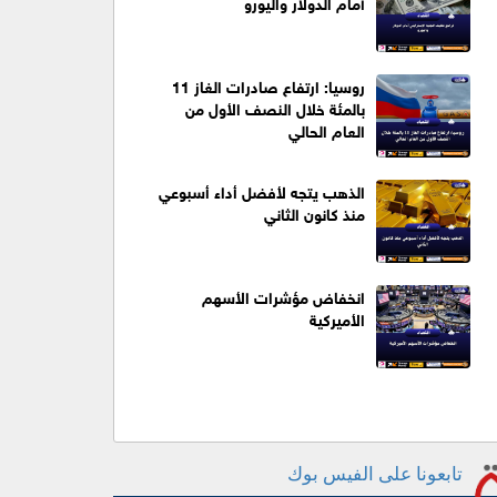
أمام الدولار واليورو
روسيا: ارتفاع صادرات الغاز 11
بالمئة خلال النصف الأول من
العام الحالي
الذهب يتجه لأفضل أداء أسبوعي
منذ كانون الثاني
انخفاض مؤشرات الأسهم
الأميركية
تابعونا على الفيس بوك