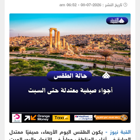
تاريخ النشر : 2026-07-08 - 06:52 am
القبة نيوز -
يكون الطقس اليوم الأربعاء، صيفيًا معتدل
الحرارة في أغلب المناطق، وحاراً في الأغوار والبحر الميت