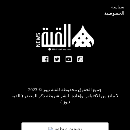
سياسة
الخصوصية
جميع الحقوق محفوظة للقبة نيوز © 2023
لا مانع من الاقتباس وإعادة النشر شريطة ذكر المصدر ( القبة
نيوز )
تصميم و تطوير