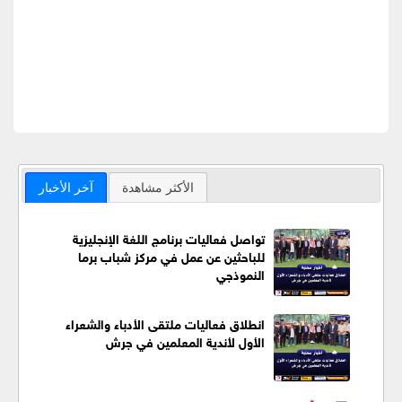
الأكثر مشاهدة
آخر الأخبار
تواصل فعاليات برنامج اللغة الإنجليزية
للباحثين عن عمل في مركز شباب برما
النموذجي
انطلاق فعاليات ملتقى الأدباء والشعراء
الأول لأندية المعلمين في جرش