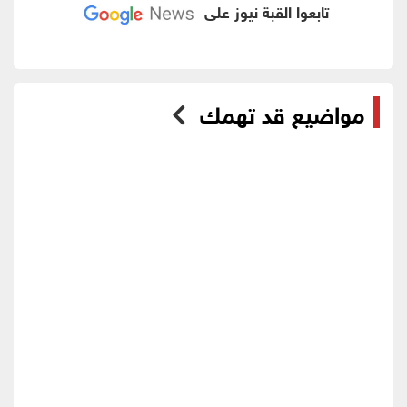
تابعوا القبة نيوز على
مواضيع قد تهمك