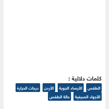
كلمات دلالية :
الطقس
الأرصاد الجوية
الأردن
درجات الحرارة
الأجواء الصيفية
حالة الطقس