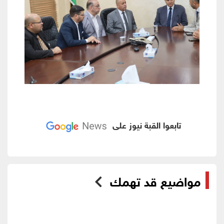
تابعوا القبة نيوز على
مواضيع قد تهمك