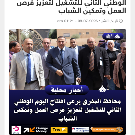
الوطني الثاني للتشغيل لتعزيز فرص
العمل وتمكين الشباب
تاريخ النشر : 2026-07-08 - 01:21 am