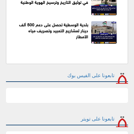
في توثيق التاريخ وترسيخ الهوية الوطنية
بلدية الوسطية تحصل على دعم 500 ألف
دينار لمشاريع التعبيد وتصريف مياه
الأمطار
تابعونا على الفيس بوك
تابعونا على تويتر