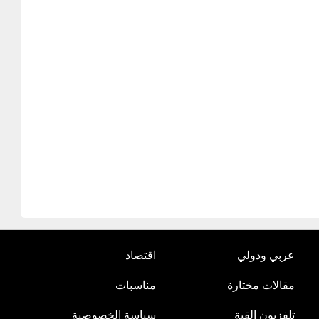
عربي ودولي
اقتصاد
مقالات مختارة
مناسبات
تلفزيون القبة
سياسة الخصوصية