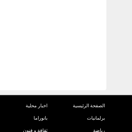
الصفحة الرئيسية
اخبار محلية
برلمانيات
بانوراما
رياضة
ثقافة و فنون