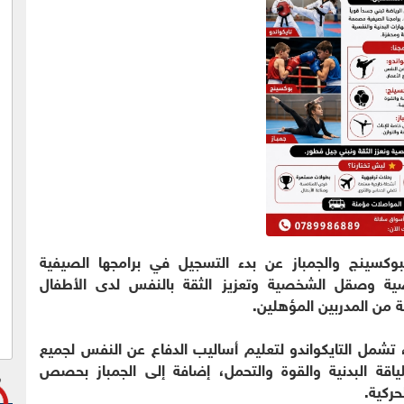
البوكسينج والجمباز عن بدء التسجيل في برامجها الصيفية
ياضية وصقل الشخصية وتعزيز الثقة بالنفس لدى الأطفال
ة من المدربين المؤهلين.
، تشمل التايكواندو لتعليم أساليب الدفاع عن النفس لجميع
للياقة البدنية والقوة والتحمل، إضافة إلى الجمباز بحصص
حركية.