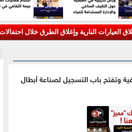
حول التكيف المناخي
عيمة الثقافي في ا
والإدارة المستدامة للمياه
العيارات النارية وإغلاق الطرق خلال احتفالات "
فية وتفتح باب التسجيل لصناعة أبطال