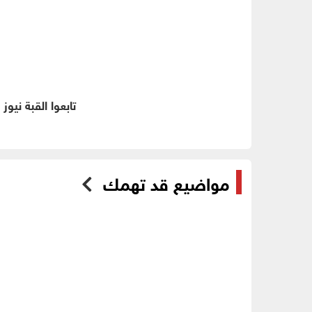
تابعوا القبة نيوز
مواضيع قد تهمك