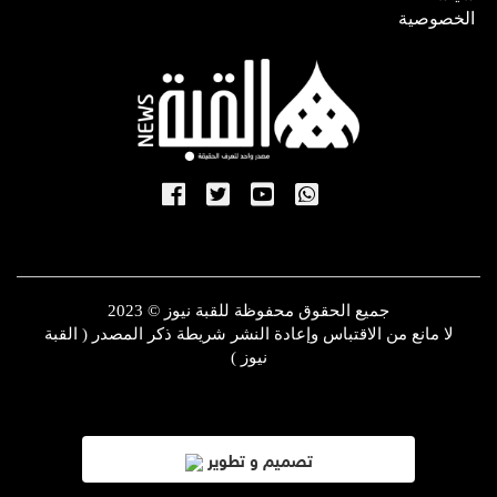
الخصوصية
جميع الحقوق محفوظة للقبة نيوز © 2023
لا مانع من الاقتباس وإعادة النشر شريطة ذكر المصدر ( القبة
نيوز )
تصميم و تطوير