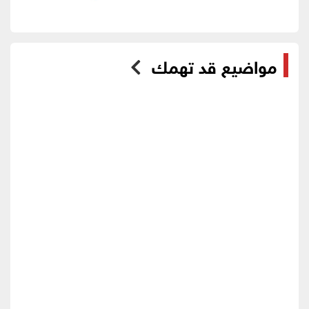
مواضيع قد تهمك