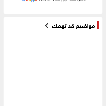
مواضيع قد تهمك