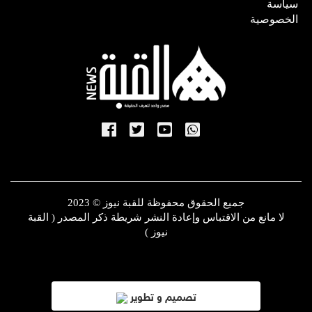
سياسة
الخصوصية
جميع الحقوق محفوظة للقبة نيوز © 2023
لا مانع من الاقتباس وإعادة النشر شريطة ذكر المصدر ( القبة
نيوز )
تصميم و تطوير