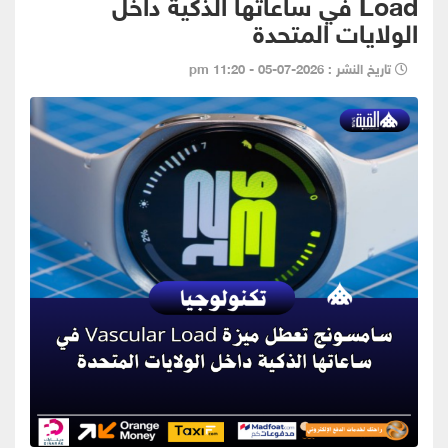
Load في ساعاتها الذكية داخل
الولايات المتحدة
تاريخ النشر : 2026-07-05 - 11:20 pm