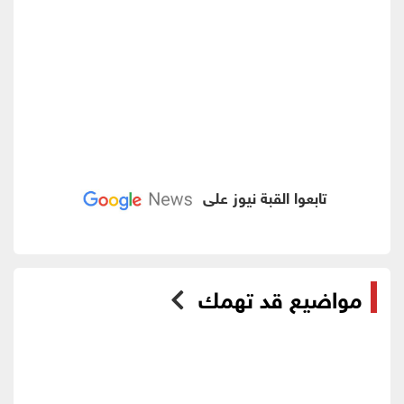
تابعوا القبة نيوز على
مواضيع قد تهمك