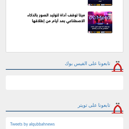
ميتا توقف أداة لتوليد الصور بالذكاء
الاصطناعي بعد أيام من إطلاقها
تابعونا على الفيس بوك
تابعونا على تويتر
Tweets by alqubbahnews