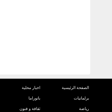
الصفحة الرئيسية
اخبار محلية
برلمانيات
بانوراما
رياضة
ثقافة و فنون