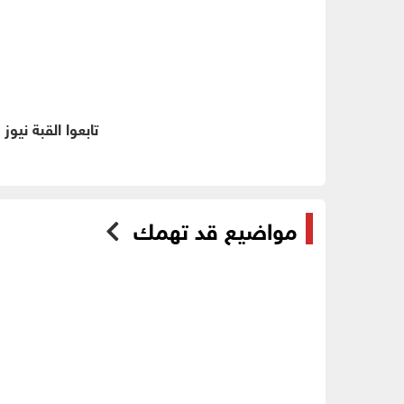
تابعوا القبة نيوز
مواضيع قد تهمك