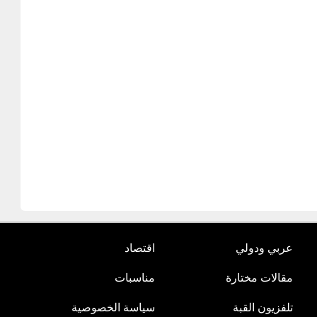
عربي ودولي
اقتصاد
مقالات مختارة
مناسبات
تلفزيون القبة
سياسة الخصوصية