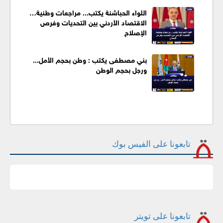
اللواء الحباشنة يكتب... مراجعات وطنية…
الاقتصاد الأردني بين التحديات وفرص
الإصلاح
بني مصطفى يكتب : وطن بحجم الأمل...
ورجل بحجم الوطن
تابعونا على الفيس بوك
تابعونا على تويتر