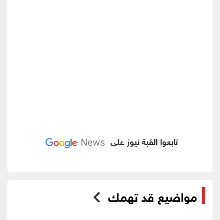
تابعوا القبة نيوز على
مواضيع قد تهمك