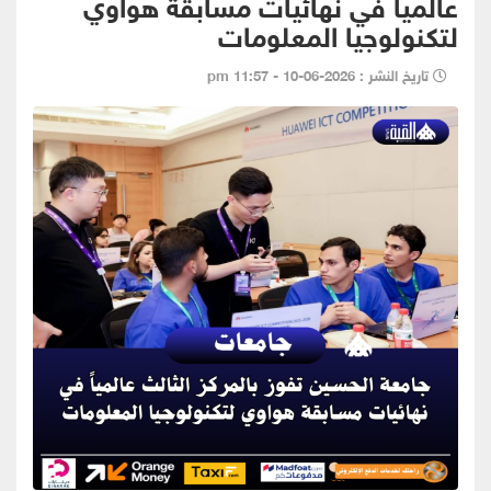
عالمياً في نهائيات مسابقة هواوي
لتكنولوجيا المعلومات
تاريخ النشر : 2026-06-10 - 11:57 pm