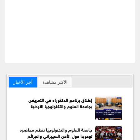
الأكثر مشاهدة
آخر الأخبار
إطلاق برنامج الدكتوراه في التمريض
بجامعة العلوم والتكنولوجيا الأردنية
جامعة العلوم والتكنولوجيا تنظم محاضرة
توعوية حول الأمن السيبراني والجرائم