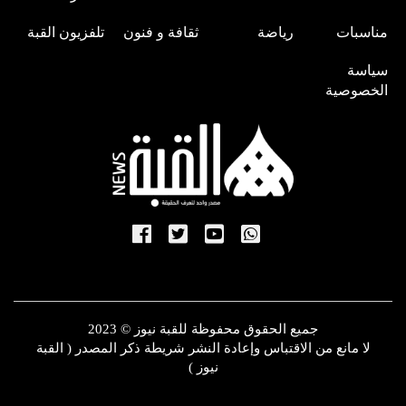
مناسبات
رياضة
ثقافة و فنون
تلفزيون القبة
سياسة
الخصوصية
جميع الحقوق محفوظة للقبة نيوز © 2023
لا مانع من الاقتباس وإعادة النشر شريطة ذكر المصدر ( القبة
نيوز )