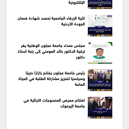
الإلكترونية
كلية الزرقاء الجامعية تحصد شهادة ضمان
الجودة الأردنية
مجلس عمداء جامعة عجلون الوطنية يقر
ترقية الدكتور خالد المومني إلى رتبة أستاذ
دكتور
رئيس جامعة عجلون يفتتح بازارًا حزبيًا
وسياسيًا لتعزيز مشاركة الطلبة في الحياة
العامة
افتتاح معرض المنسوجات التراثية في
جامعة اليرموك