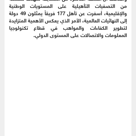
من التصفيات التأهيلية على المستويات الوطنية
والإقليمية، أسفرت عن تأهل 177 فريقاً يمثلون 49 دولة
إلى النهائيات العالمية، الأمر الذي يعكس الأهمية المتزايدة
لتطوير الكفاءات والمواهب في قطاع تكنولوجيا
المعلومات والاتصالات على المستوى الدولي.