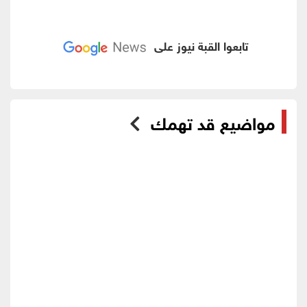
تابعوا القبة نيوز على
مواضيع قد تهمك