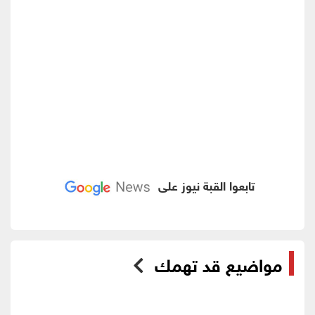
تابعوا القبة نيوز على
مواضيع قد تهمك