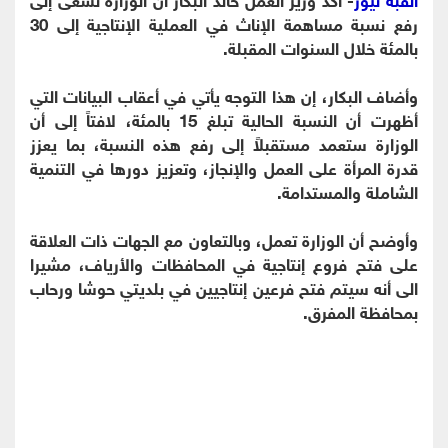
رفع نسبة مساهمة الإناث في العملية الإنتاجية إلى 30
بالمئة خلال السنوات المقبلة.
وأضاف البكار، إن هذا التوجه يأتي في أعقاب البيانات التي
أظهرت أن النسبة الحالية تبلغ 15 بالمئة، لافتاً إلى أن
الوزارة ستعمد مستقبلاً إلى رفع هذه النسبة، بما يعزز
قدرة المرأة على العمل والإنجاز، وتعزيز دورها في التنمية
الشاملة والمستدامة.
وأوضح أن الوزارة تعمل، وبالتعاون مع الجهات ذات العلاقة
على فتح فروع إنتاجية في المحافظات والأرياف، مشيرا
الى أنه سيتم فتح فرعين إنتاجيين في بلديتي حوشا ورحاب
بمحافظة المفرق.