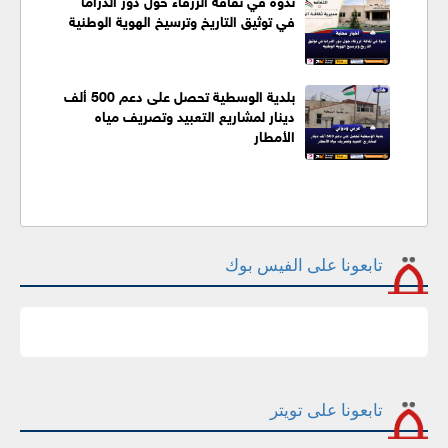
في توثيق التاريخ وترسيخ الهوية الوطنية
بلدية الوسطية تحصل على دعم 500 ألف
دينار لمشاريع التعبيد وتصريف مياه
الأمطار
تابعونا على الفيس بوك
تابعونا على تويتر