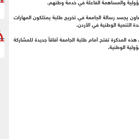
سؤولية والمساهمة الفاعلة في خدمة وطنهم.
عاون يجسد رسالة الجامعة في تخريج طلبة يمتلكون المهارات
ة التنمية الوطنية في الأردن.
 هذه المذكرة تفتح أمام طلبة الجامعة آفاقاً جديدة للمشاركة
ؤولية الوطنية.