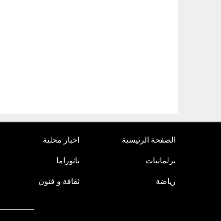
الصفحة الرئيسية
اخبار محلية
برلمانيات
بانوراما
رياضة
ثقافة و فنون