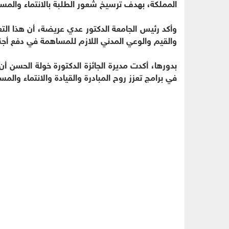
المملكة، بهدف ترسيخ شعور الطلبة بالانتماء والم
وأكد رئيس الجامعة الدكتور عدي عريضة، أن هذا الت
والقيم والوعي المدني اللازم للمساهمة في دفع أجند
بدورها، أكدت مديرة الجائزة الدكتورة خولة الحسن أن
في برامج تعزز روح المبادرة والقيادة والانتماء والمس