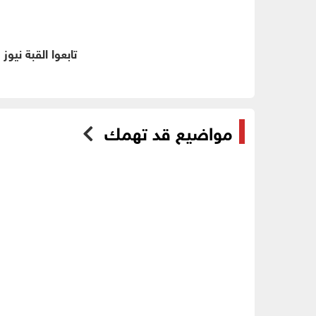
تابعوا القبة نيوز
مواضيع قد تهمك