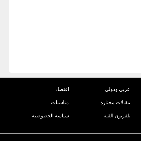
عربي ودولي
اقتصاد
مقالات مختارة
مناسبات
تلفزيون القبة
سياسة الخصوصية