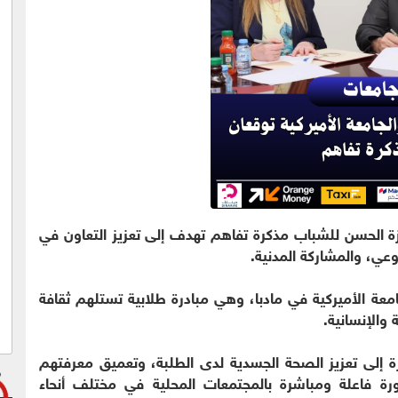
ئزة الحسن للشباب مذكرة تفاهم تهدف إلى تعزيز التعاون في
وعي، والمشاركة المدنية.
امعة الأميركية في مادبا، وهي مبادرة طلابية تستلهم ثقافة
 والإنسانية.
ة إلى تعزيز الصحة الجسدية لدى الطلبة، وتعميق معرفتهم
ورة فاعلة ومباشرة بالمجتمعات المحلية في مختلف أنحاء