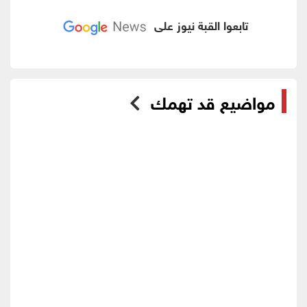
تابعوا القبة نيوز على
مواضيع قد تهمك