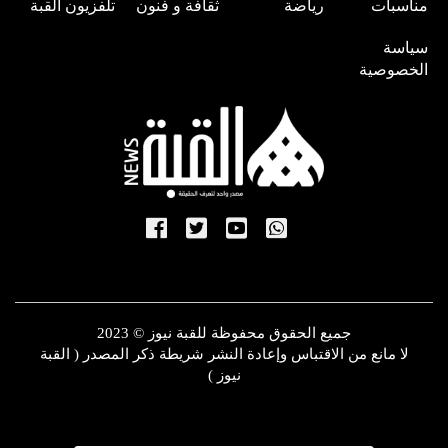
مناسبات
رياضة
ثقافة و فنون
تلفزيون القبة
سياسة
الخصوصية
جميع الحقوق محفوظة للقبة نيوز © 2023
لا مانع من الاقتباس وإعادة النشر شريطة ذكر المصدر ( القبة
نيوز )