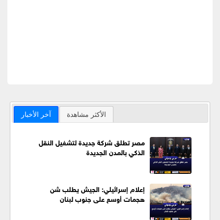
الأكثر مشاهدة
آخر الأخبار
مصر تطلق شركة جديدة لتشغيل النقل
الذكي بالمدن الجديدة
إعلام إسرائيلي: الجيش يطلب شن
هجمات أوسع على جنوب لبنان