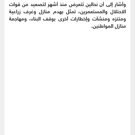
وأشار إلى أن نحالين تتعرض منذ أشهر لتصعيد من قوات
الاحتلال والمستعمرين، تمثل بهدم منازل وغرف زراعية
ومتنزه ومنشآت وإخطارات أخرى بوقف البناء، ومهاجمة
منازل المواطنين.