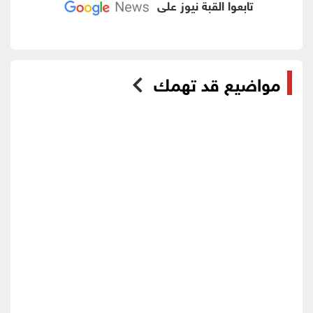
تابعوا القبة نيوز على
مواضيع قد تهمك