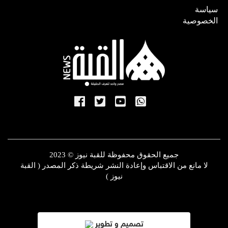
سياسة
الخصوصية
جميع الحقوق محفوظة للقبة نيوز © 2023
لا مانع من الاقتباس وإعادة النشر شريطة ذكر المصدر ( القبة
نيوز )
تصميم و تطوير