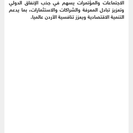
الاجتماعات والمؤتمرات يسهم في جذب الإنفاق الدولي
وتعزيز تبادل المعرفة والشراكات والاستثمارات، بما يدعم
التنمية الاقتصادية ويعزز تنافسية الأردن عالميا.