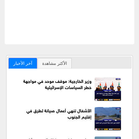
الأكثر مشاهدة
آخر الأخبار
وزير الخارجية: موقف موحد في مواجهة
خطر السياسات الإسرائيلية
الأشغال تنهي أعمال صيانة لطرق في
إقليم الجنوب