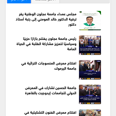
مجلس عمداء جامعة عجلون الوطنية يقر
ترقية الدكتور خالد المومني إلى رتبة أستاذ
دكتور
رئيس جامعة عجلون يفتتح بازارًا حزبيًا
وسياسيًا لتعزيز مشاركة الطلبة في الحياة
العامة
افتتاح معرض المنسوجات التراثية في
جامعة اليرموك
جامعة الحسين تشارك في المعرض
الدولي للجامعات إيدوجيت بالقاهرة
افتتاح معرض الفنون التشكيلية في