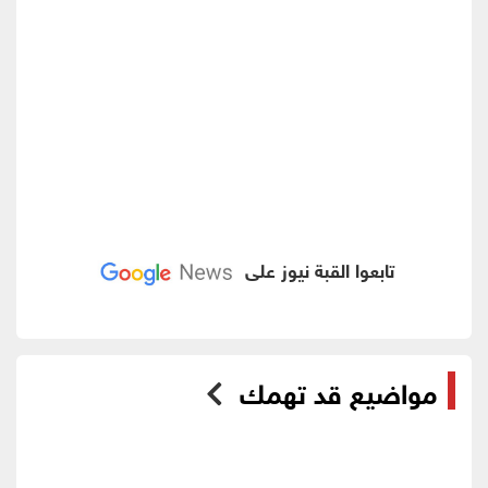
تابعوا القبة نيوز على
مواضيع قد تهمك