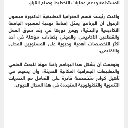
المستدامة ودعم عمليات التخطيط وصنع القرار.
وأكدت رئيسة قسم الجغرافيا التطبيقية الدكتورة ميسون
الزغول أن البرنامج يمثل إضافة نوعية لمسيرة الجامعة
الأكاديمية والبحثية، ويعزز دورها في رفد سوق العمل
والقطاعين الأكاديمي والمهني بكفاءات مؤهلة في أحد
أكثر التخصصات أهمية وحيوية على المستويين المحلي
والاقليمي.
وتوقعت أن يشكل هذا البرنامج رافدًا مهمًا للبحث العلمي
والتطبيقات الجغرافية المكانية الحديثة، وأن يسهم في
تأهيل كوادر متخصصة قادرة على التعامل مع التحديات
التنموية والتكنولوجية المتجددة في هذا المجال الحيوي.