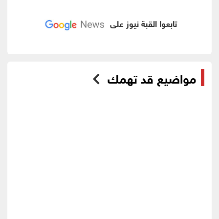
تابعوا القبة نيوز على
مواضيع قد تهمك