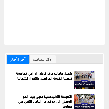
الأكثر مشاهدة
آخر الأخبار
تأهيل قاعات مركز الريان الزراعي كحاضنة
تدريبية لخدمة المزارعين بالأغوار الشمالية
الكنيسة الأرثوذكسية تحيي يوم الحج
الوطني إلى موقع مار إلياس الأثري في
عجلون