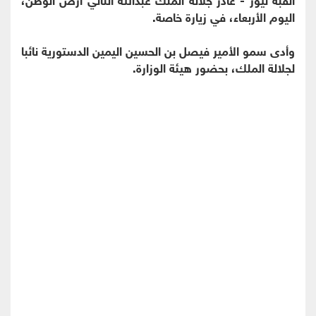
اليوم الأربعاء، في زيارة خاصة.
وأدى سمو الأمير فيصل بن الحسين اليمين الدستورية نائبا
لجلالة الملك، بحضور هيئة الوزارة.